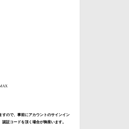
MAX
ますので、事前にアカウントのサインイン
、認証コードを頂く場合が御座います。